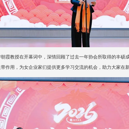
霞教授在开幕词中，深情回顾了过去一年协会所取得的丰硕成
纽带作用，为女企业家们提供更多学习交流的机会，助力大家在