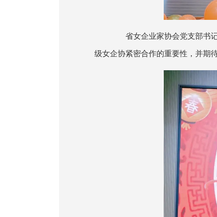
省女企业家协会党支部书记、
级女企协紧密合作的重要性，并期