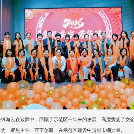
海云在致辞中，回顾了示范区一年来的发展，高度赞扬了女企
作为、聚焦主业、守正创新，在示范区建设中贡献巾帼力量。