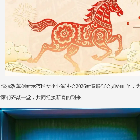
抚改革创新示范区女企业家协会2026新春联谊会如约而至，
业家们齐聚一堂，共同迎接新春的到来。