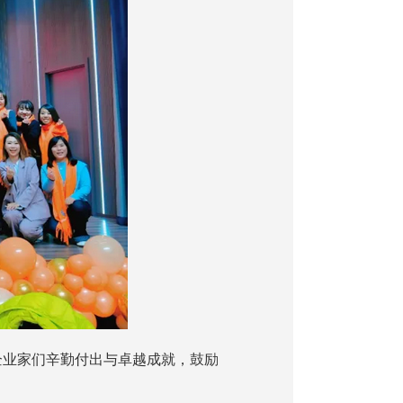
业家们辛勤付出与卓越成就，鼓励